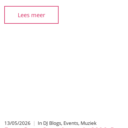
Lees meer
13/05/2026
|
In
DJ Blogs
,
Events
,
Muziek