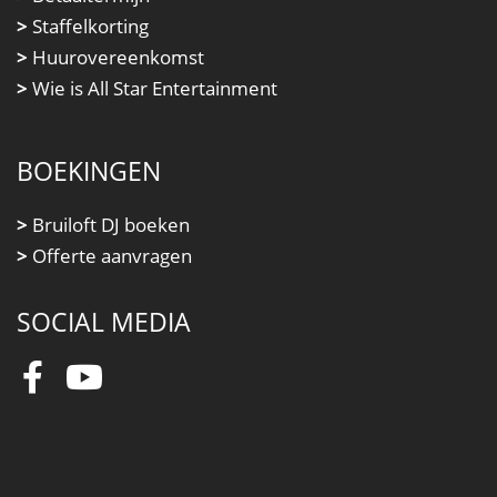
>
Staffelkorting
>
Huurovereenkomst
>
Wie is All Star Entertainment
BOEKINGEN
>
Bruiloft DJ boeken
>
Offerte aanvragen
SOCIAL MEDIA