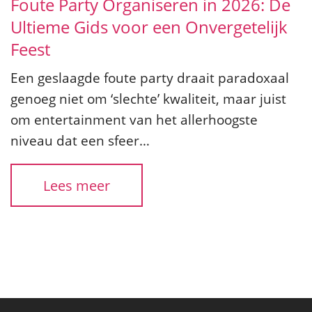
Foute Party Organiseren in 2026: De
Ultieme Gids voor een Onvergetelijk
Feest
Een geslaagde foute party draait paradoxaal
genoeg niet om ‘slechte’ kwaliteit, maar juist
om entertainment van het allerhoogste
niveau dat een sfeer…
Lees meer