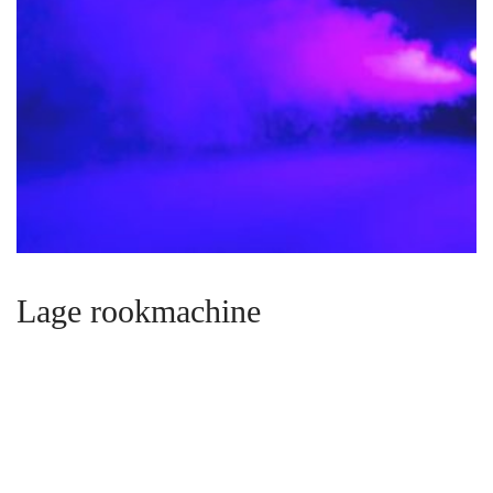
Lage rookmachine