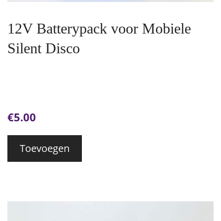
12V Batterypack voor Mobiele
Silent Disco
€
5.00
Toevoegen