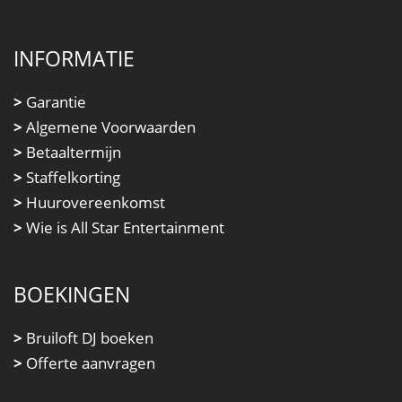
INFORMATIE
>
Garantie
>
Algemene Voorwaarden
>
Betaaltermijn
>
Staffelkorting
>
Huurovereenkomst
>
Wie is All Star Entertainment
BOEKINGEN
>
Bruiloft DJ boeken
>
Offerte aanvragen