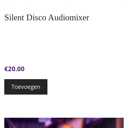
Silent Disco Audiomixer
€
20.00
Toevoegen