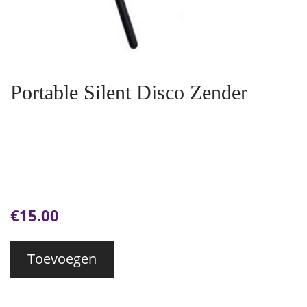
Portable Silent Disco Zender
€
15.00
Toevoegen