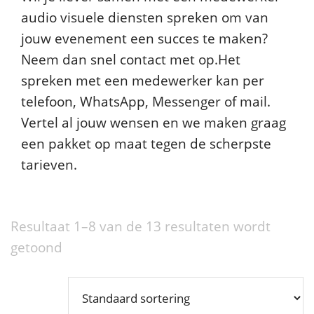
audio visuele diensten spreken om van
jouw evenement een succes te maken?
Neem dan snel contact met op.Het
spreken met een medewerker kan per
telefoon, WhatsApp, Messenger of mail.
Vertel al jouw wensen en we maken graag
een pakket op maat tegen de scherpste
tarieven.
Resultaat 1–8 van de 13 resultaten wordt
getoond