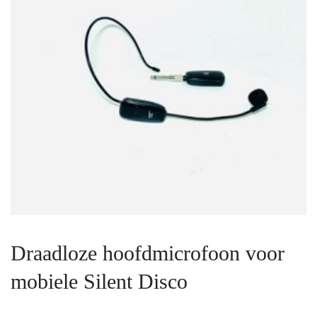
Draadloze hoofdmicrofoon voor
mobiele Silent Disco