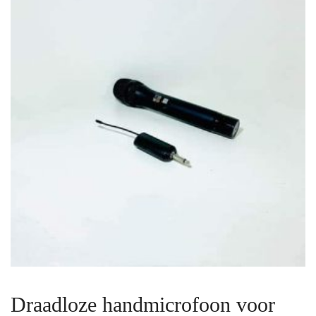
Draadloze handmicrofoon voor