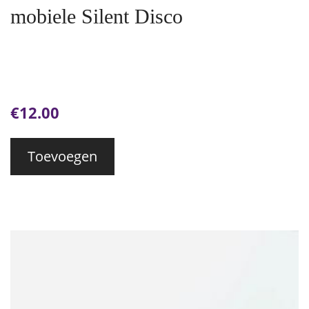
mobiele Silent Disco
€
12.00
Toevoegen