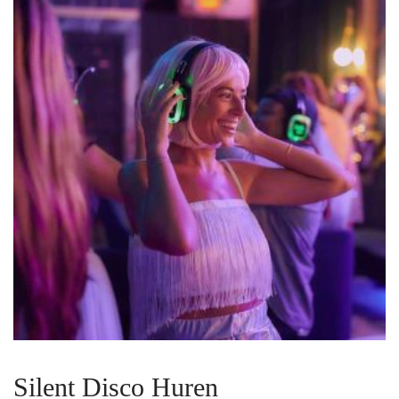
Silent Disco Huren