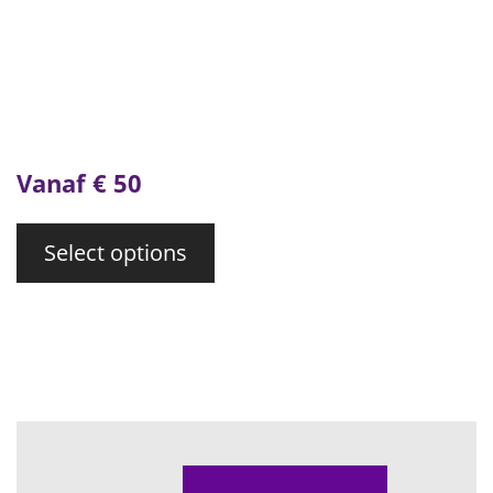
Vanaf € 50
Select options