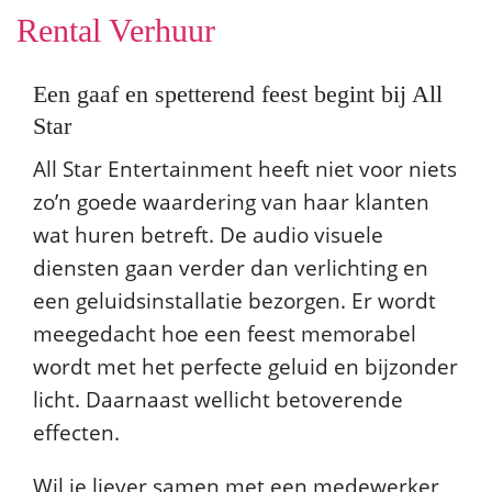
Rental Verhuur
Een gaaf en spetterend feest begint bij All
Star
All Star Entertainment heeft niet voor niets
zo’n goede waardering van haar klanten
wat huren betreft. De audio visuele
diensten gaan verder dan verlichting en
een geluidsinstallatie bezorgen. Er wordt
meegedacht hoe een feest memorabel
wordt met het perfecte geluid en bijzonder
licht. Daarnaast wellicht betoverende
effecten.
Wil je liever samen met een medewerker