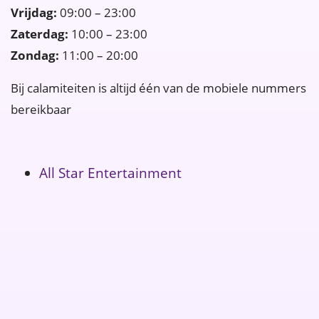
Vrijdag:
09:00 – 23:00
Zaterdag:
10:00 – 23:00
Zondag:
11:00 – 20:00
Bij calamiteiten is altijd één van de mobiele nummers
bereikbaar
All Star Entertainment