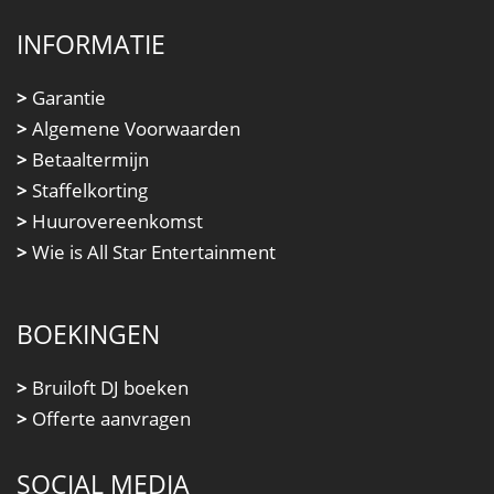
INFORMATIE
>
Garantie
>
Algemene Voorwaarden
>
Betaaltermijn
>
Staffelkorting
>
Huurovereenkomst
>
Wie is All Star Entertainment
BOEKINGEN
>
Bruiloft DJ boeken
>
Offerte aanvragen
SOCIAL MEDIA