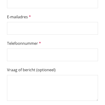
E-mailadres
*
Telefoonnummer
*
Vraag of bericht (optioneel)