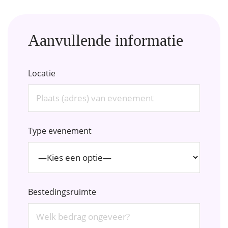
Aanvullende informatie
Locatie
Type evenement
Bestedingsruimte