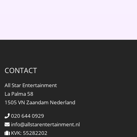
CONTACT
All Star Entertainment
La Palma 58
1505 VN Zaandam Nederland
020 644 0929
info@allstarentertainment.nl
KVK: 55282202