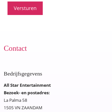
Contact
Bedrijfsgegevens
All Star Entertainment
Bezoek- en postadres:
La Palma 58
1505 VN ZAANDAM