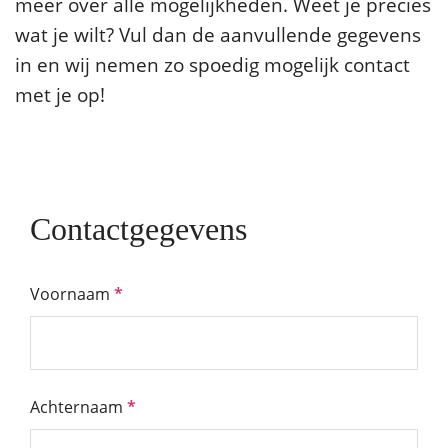
meer over alle mogelijkheden. Weet je precies
wat je wilt? Vul dan de aanvullende gegevens
in en wij nemen zo spoedig mogelijk contact
met je op!
Contactgegevens
Voornaam
*
Achternaam
*