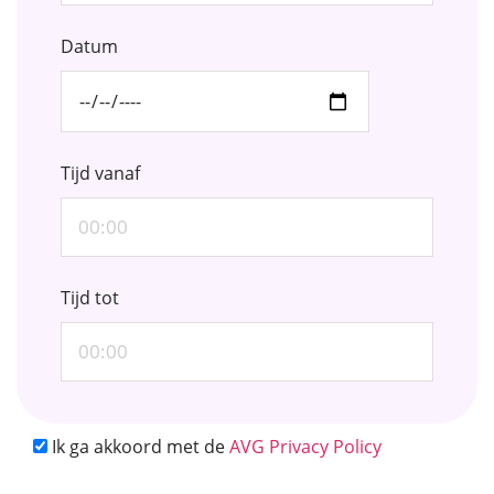
Datum
Tijd vanaf
Tijd tot
Ik ga akkoord met de
AVG Privacy Policy