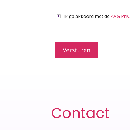
Ik ga akkoord met de
AVG Priv
Contact