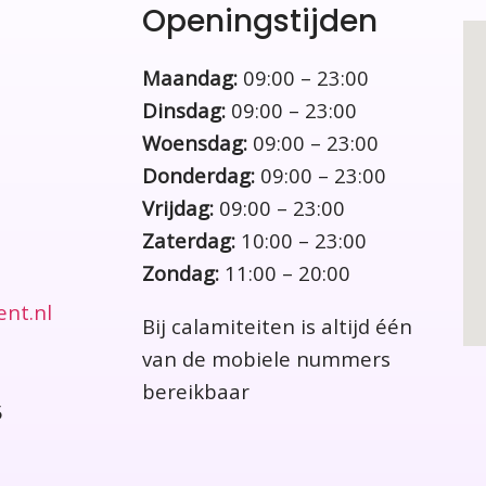
Openingstijden
Maandag:
09:00 – 23:00
Dinsdag:
09:00 – 23:00
Woensdag:
09:00 – 23:00
Donderdag:
09:00 – 23:00
Vrijdag:
09:00 – 23:00
Zaterdag:
10:00 – 23:00
Zondag:
11:00 – 20:00
ent.nl
Bij calamiteiten is altijd één
van de mobiele nummers
bereikbaar
5