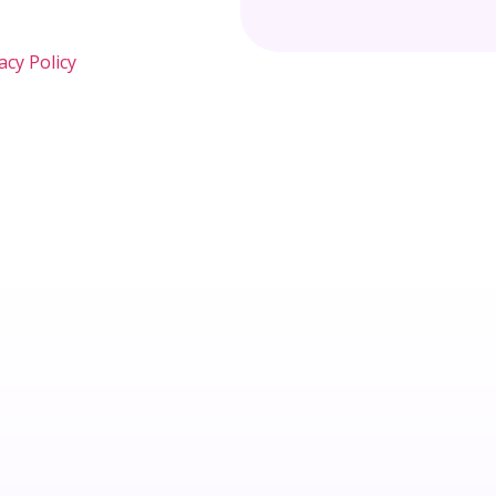
acy Policy