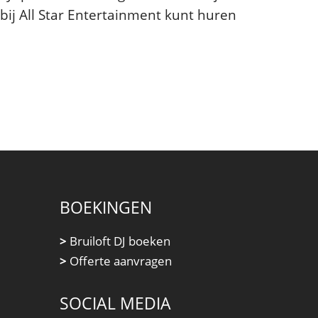
 bij All Star Entertainment kunt huren
BOEKINGEN
>
Bruiloft DJ boeken
>
Offerte aanvragen
SOCIAL MEDIA