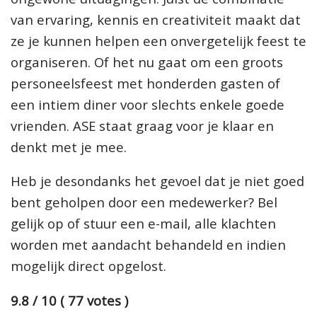
van ervaring, kennis en creativiteit maakt dat
ze je kunnen helpen een onvergetelijk feest te
organiseren. Of het nu gaat om een groots
personeelsfeest met honderden gasten of
een intiem diner voor slechts enkele goede
vrienden. ASE staat graag voor je klaar en
denkt met je mee.
Heb je desondanks het gevoel dat je niet goed
bent geholpen door een medewerker? Bel
gelijk op of stuur een e-mail, alle klachten
worden met aandacht behandeld en indien
mogelijk direct opgelost.
9.8 / 10 ( 77 votes )