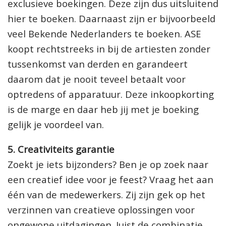
exclusieve boekingen. Deze zijn dus uitsluitend
hier te boeken. Daarnaast zijn er bijvoorbeeld
veel Bekende Nederlanders te boeken. ASE
koopt rechtstreeks in bij de artiesten zonder
tussenkomst van derden en garandeert
daarom dat je nooit teveel betaalt voor
optredens of apparatuur. Deze inkoopkorting
is de marge en daar heb jij met je boeking
gelijk je voordeel van.
5. Creativiteits garantie
Zoekt je iets bijzonders? Ben je op zoek naar
een creatief idee voor je feest? Vraag het aan
één van de medewerkers. Zij zijn gek op het
verzinnen van creatieve oplossingen voor
ongewone uitdagingen. Juist de combinatie