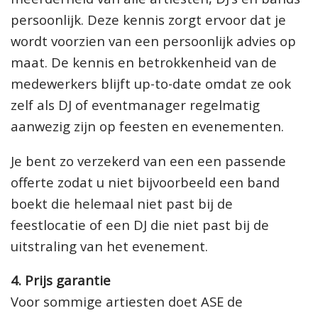
persoonlijk. Deze kennis zorgt ervoor dat je
wordt voorzien van een persoonlijk advies op
maat. De kennis en betrokkenheid van de
medewerkers blijft up-to-date omdat ze ook
zelf als DJ of eventmanager regelmatig
aanwezig zijn op feesten en evenementen.
Je bent zo verzekerd van een een passende
offerte zodat u niet bijvoorbeeld een band
boekt die helemaal niet past bij de
feestlocatie of een DJ die niet past bij de
uitstraling van het evenement.
4. Prijs garantie
Voor sommige artiesten doet ASE de