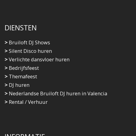
DIENSTEN
>
Bruiloft DJ Shows
>
Silent Disco huren
>
Verlichte dansvloer huren
>
Bedrijfsfeest
>
Themafeest
>
DJ huren
>
Nederlandse Bruiloft DJ huren in Valencia
>
Rental / Verhuur