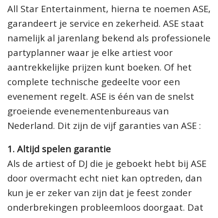
All Star Entertainment, hierna te noemen ASE,
garandeert je service en zekerheid. ASE staat
namelijk al jarenlang bekend als professionele
partyplanner waar je elke artiest voor
aantrekkelijke prijzen kunt boeken. Of het
complete technische gedeelte voor een
evenement regelt. ASE is één van de snelst
groeiende evenementenbureaus van
Nederland. Dit zijn de vijf garanties van ASE :
1. Altijd spelen garantie
Als de artiest of DJ die je geboekt hebt bij ASE
door overmacht echt niet kan optreden, dan
kun je er zeker van zijn dat je feest zonder
onderbrekingen probleemloos doorgaat. Dat