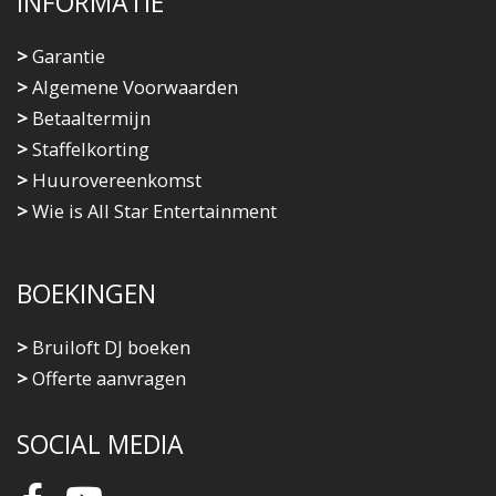
INFORMATIE
>
Garantie
>
Algemene Voorwaarden
>
Betaaltermijn
>
Staffelkorting
>
Huurovereenkomst
>
Wie is All Star Entertainment
BOEKINGEN
>
Bruiloft DJ boeken
>
Offerte aanvragen
SOCIAL MEDIA