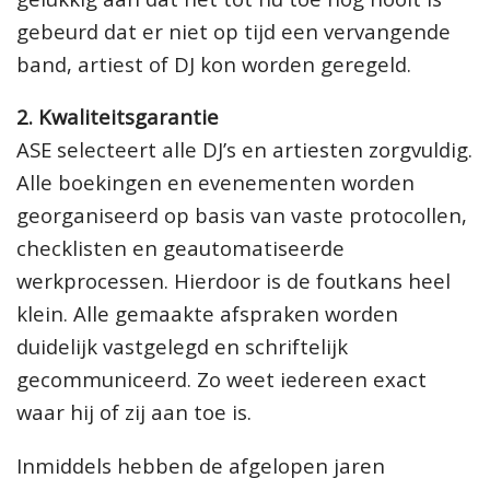
gebeurd dat er niet op tijd een vervangende
band, artiest of DJ kon worden geregeld.
2. Kwaliteitsgarantie
ASE selecteert alle DJ’s en artiesten zorgvuldig.
Alle boekingen en evenementen worden
georganiseerd op basis van vaste protocollen,
checklisten en geautomatiseerde
werkprocessen. Hierdoor is de foutkans heel
klein. Alle gemaakte afspraken worden
duidelijk vastgelegd en schriftelijk
gecommuniceerd. Zo weet iedereen exact
waar hij of zij aan toe is.
Inmiddels hebben de afgelopen jaren