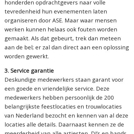
honderden opdrachtgevers naar volle
tevredenheid hun evenementen laten
organiseren door ASE. Maar waar mensen
werken kunnen helaas ook fouten worden
gemaakt. Als dat gebeurt, trek dan meteen
aan de bel; er zal dan direct aan een oplossing
worden gewerkt.
3. Service garantie
Deskundige medewerkers staan garant voor
een goede en vriendelijke service. Deze
medewerkers hebben persoonlijk de 200
belangrijkste feestlocaties en trouwlocaties
van Nederland bezocht en kennen van al deze
locaties alle details. Daarnaast kennen ze de
meerderheid van alle artiesten, DJ’s en bands