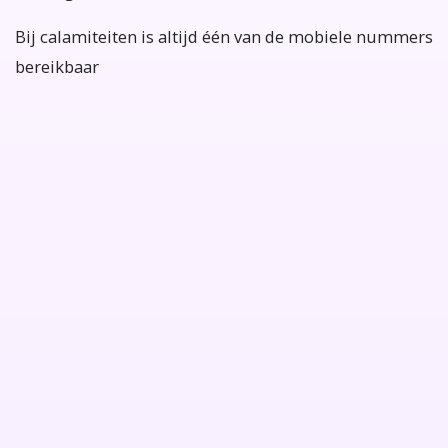
Bij calamiteiten is altijd één van de mobiele nummers
bereikbaar