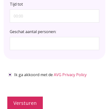
Tijd tot
Geschat aantal personen:
Ik ga akkoord met de
AVG Privacy Policy