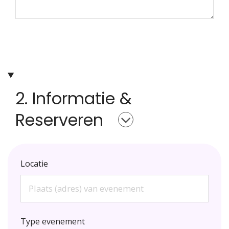
2. Informatie &
Reserveren
Locatie
Type evenement