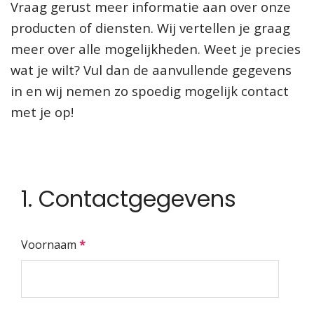
Vraag gerust meer informatie aan over onze
producten of diensten. Wij vertellen je graag
meer over alle mogelijkheden. Weet je precies
wat je wilt? Vul dan de aanvullende gegevens
in en wij nemen zo spoedig mogelijk contact
met je op!
1. Contactgegevens
Voornaam
*