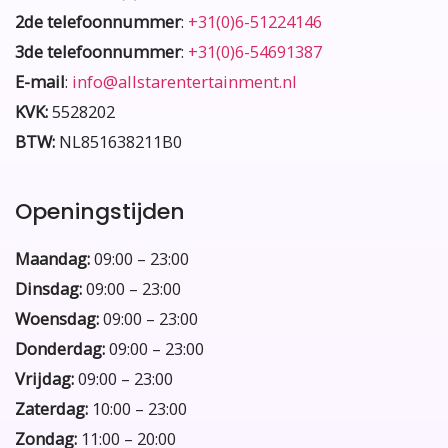
2de telefoonnummer
:
+31(0)6-51224146
3de telefoonnummer
:
+31(0)6-54691387
E-mail
:
info@allstarentertainment.nl
KVK:
5528202
BTW:
NL851638211B0
Openingstijden
Maandag:
09:00 – 23:00
Dinsdag:
09:00 – 23:00
Woensdag:
09:00 – 23:00
Donderdag:
09:00 – 23:00
Vrijdag:
09:00 – 23:00
Zaterdag:
10:00 – 23:00
Zondag:
11:00 – 20:00