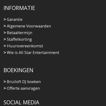
INFORMATIE
>
Garantie
>
Algemene Voorwaarden
>
Betaaltermijn
>
Staffelkorting
>
Huurovereenkomst
>
Wie is All Star Entertainment
BOEKINGEN
>
Bruiloft DJ boeken
>
Offerte aanvragen
SOCIAL MEDIA