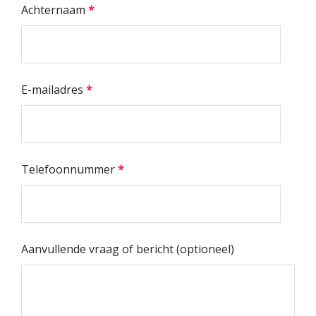
Achternaam
*
E-mailadres
*
Telefoonnummer
*
Aanvullende vraag of bericht (optioneel)