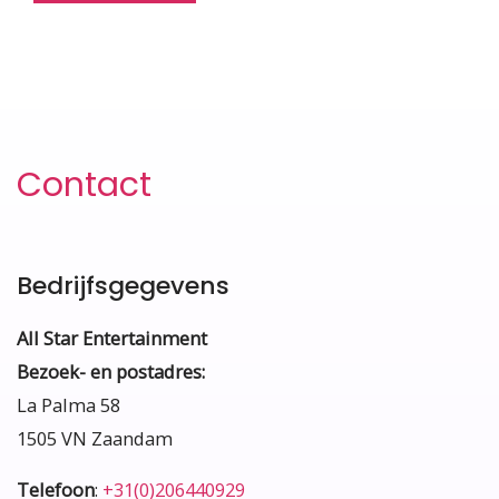
Contact
Bedrijfsgegevens
All Star Entertainment
Bezoek- en postadres:
La Palma 58
1505 VN Zaandam
Telefoon
:
+31(0)206440929