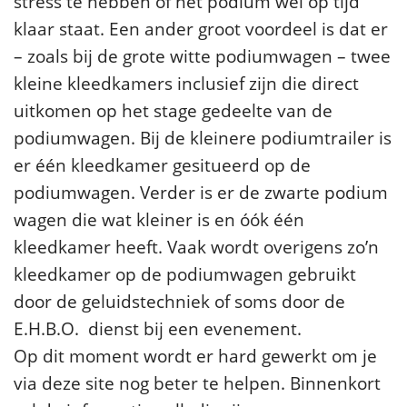
stress te hebben of het podium wel op tijd
klaar staat. Een ander groot voordeel is dat er
– zoals bij de grote witte podiumwagen – twee
kleine kleedkamers inclusief zijn die direct
uitkomen op het stage gedeelte van de
podiumwagen. Bij de kleinere podiumtrailer is
er één kleedkamer gesitueerd op de
podiumwagen. Verder is er de zwarte podium
wagen die wat kleiner is en óók één
kleedkamer heeft. Vaak wordt overigens zo’n
kleedkamer op de podiumwagen gebruikt
door de geluidstechniek of soms door de
E.H.B.O. dienst bij een evenement.
Op dit moment wordt er hard gewerkt om je
via deze site nog beter te helpen. Binnenkort