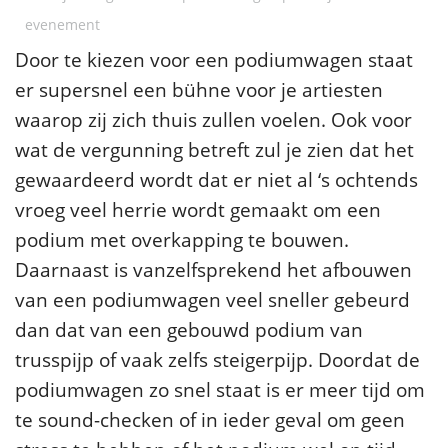
evenement
Door te kiezen voor een podiumwagen staat
er supersnel een bühne voor je artiesten
waarop zij zich thuis zullen voelen. Ook voor
wat de vergunning betreft zul je zien dat het
gewaardeerd wordt dat er niet al ‘s ochtends
vroeg veel herrie wordt gemaakt om een
podium met overkapping te bouwen.
Daarnaast is vanzelfsprekend het afbouwen
van een podiumwagen veel sneller gebeurd
dan dat van een gebouwd podium van
trusspijp of vaak zelfs steigerpijp. Doordat de
podiumwagen zo snel staat is er meer tijd om
te sound-checken of in ieder geval om geen