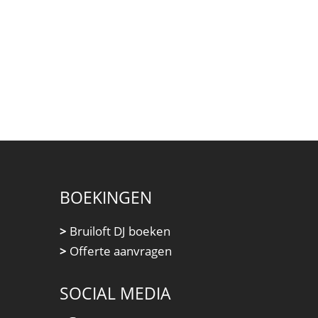
BOEKINGEN
>
Bruiloft DJ boeken
>
Offerte aanvragen
SOCIAL MEDIA