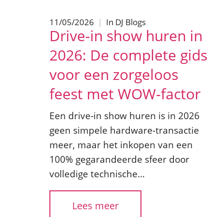
11/05/2026
|
In
DJ Blogs
Drive-in show huren in
2026: De complete gids
voor een zorgeloos
feest met WOW-factor
Een drive-in show huren is in 2026
geen simpele hardware-transactie
meer, maar het inkopen van een
100% gegarandeerde sfeer door
volledige technische…
Lees meer