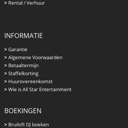
>
Rental / Verhuur
INFORMATIE
>
Garantie
>
Algemene Voorwaarden
>
Betaaltermijn
>
Staffelkorting
>
Huurovereenkomst
>
Wie is All Star Entertainment
BOEKINGEN
>
Bruiloft DJ boeken