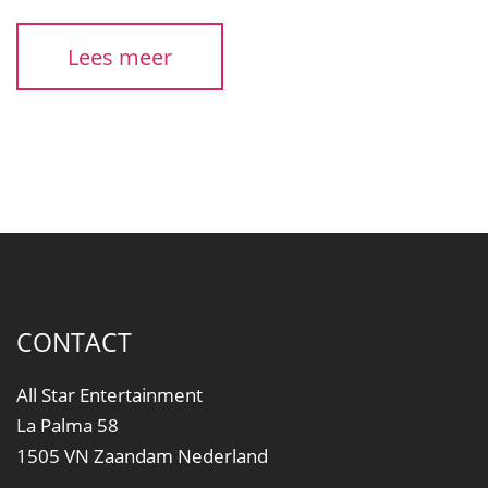
Lees meer
CONTACT
All Star Entertainment
La Palma 58
1505 VN Zaandam Nederland