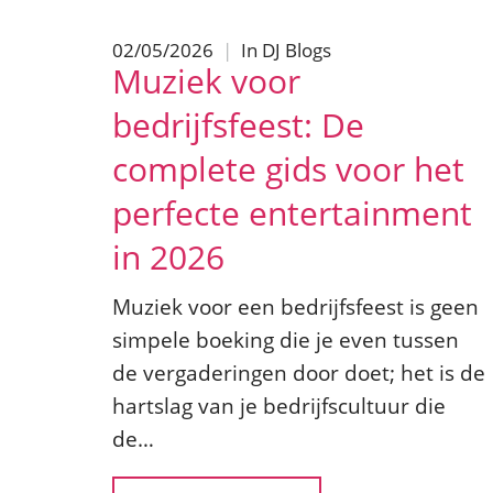
02/05/2026
|
In
DJ Blogs
Muziek voor
bedrijfsfeest: De
complete gids voor het
perfecte entertainment
in 2026
Muziek voor een bedrijfsfeest is geen
simpele boeking die je even tussen
de vergaderingen door doet; het is de
hartslag van je bedrijfscultuur die
de…