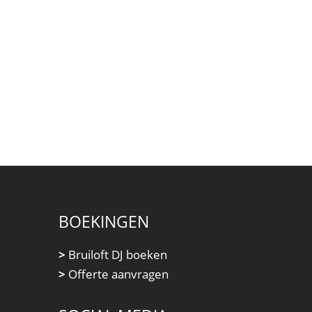
BOEKINGEN
>
Bruiloft DJ boeken
>
Offerte aanvragen