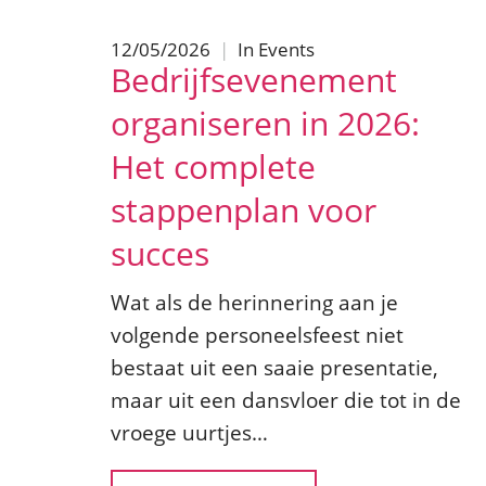
12/05/2026
|
In
Events
Bedrijfsevenement
organiseren in 2026:
Het complete
stappenplan voor
succes
Wat als de herinnering aan je
volgende personeelsfeest niet
bestaat uit een saaie presentatie,
maar uit een dansvloer die tot in de
vroege uurtjes…