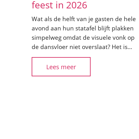
feest in 2026
Wat als de helft van je gasten de hele
avond aan hun statafel blijft plakken
simpelweg omdat de visuele vonk op
de dansvloer niet overslaat? Het is…
Lees meer