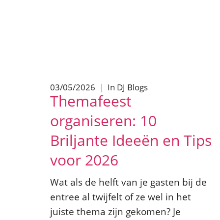
03/05/2026
|
In
DJ Blogs
Themafeest
organiseren: 10
Briljante Ideeën en Tips
voor 2026
Wat als de helft van je gasten bij de
entree al twijfelt of ze wel in het
juiste thema zijn gekomen? Je