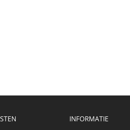
NSTEN
INFORMATIE