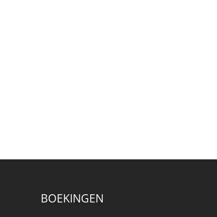
BOEKINGEN