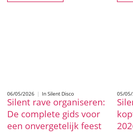
06/05/2026
|
In
Silent Disco
05/05
Silent rave organiseren:
Sile
De complete gids voor
kop
een onvergetelijk feest
202