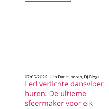
07/05/2026
|
In
Dansvloeren
,
DJ Blogs
Led verlichte dansvloer
huren: De ultieme
sfeermaker voor elk