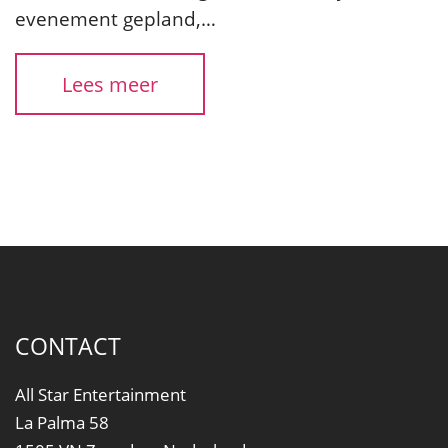
evenement gepland,…
Lees meer
CONTACT
All Star Entertainment
La Palma 58