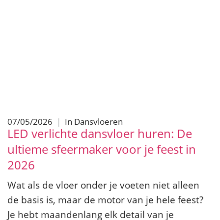
07/05/2026
|
In
Dansvloeren
LED verlichte dansvloer huren: De
ultieme sfeermaker voor je feest in
2026
Wat als de vloer onder je voeten niet alleen
de basis is, maar de motor van je hele feest?
Je hebt maandenlang elk detail van je