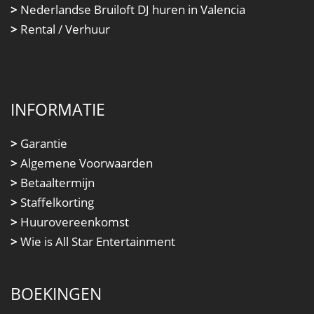
>
Nederlandse Bruiloft DJ huren in Valencia
>
Rental / Verhuur
INFORMATIE
>
Garantie
>
Algemene Voorwaarden
>
Betaaltermijn
>
Staffelkorting
>
Huurovereenkomst
>
Wie is All Star Entertainment
BOEKINGEN