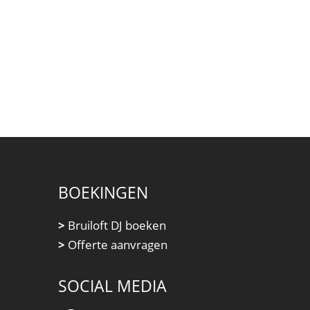
BOEKINGEN
>
Bruiloft DJ boeken
>
Offerte aanvragen
SOCIAL MEDIA