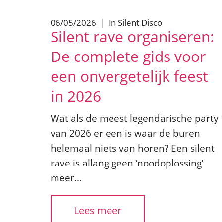
06/05/2026
|
In
Silent Disco
Silent rave organiseren:
De complete gids voor
een onvergetelijk feest
in 2026
Wat als de meest legendarische party
van 2026 er een is waar de buren
helemaal niets van horen? Een silent
rave is allang geen ‘noodoplossing’
meer…
Lees meer