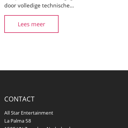
door volledige technische…
Lees meer
CONTACT
All Star Entertainment
La Palma 58