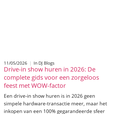
11/05/2026
|
In
DJ Blogs
Drive-in show huren in 2026: De
complete gids voor een zorgeloos
feest met WOW-factor
Een drive-in show huren is in 2026 geen
simpele hardware-transactie meer, maar het
inkopen van een 100% gegarandeerde sfeer