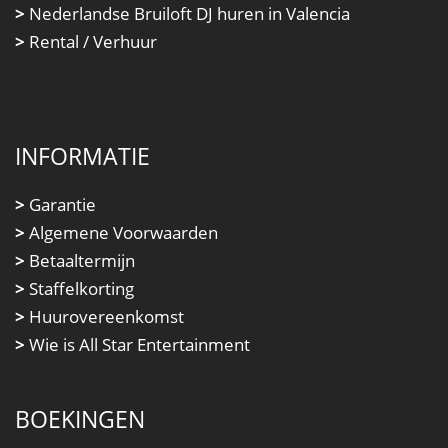
>
Nederlandse Bruiloft DJ huren in Valencia
>
Rental / Verhuur
INFORMATIE
>
Garantie
>
Algemene Voorwaarden
>
Betaaltermijn
>
Staffelkorting
>
Huurovereenkomst
>
Wie is All Star Entertainment
BOEKINGEN