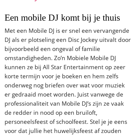
Een mobile DJ komt bij je thuis
Met een Mobile DJ is er snel een vervangende
DJ als er plotseling een Disc Jockey uitvalt door
bijvoorbeeld een ongeval of familie
omstandigheden. Zo’n Mobiele Mobile DJ
kunnen ze bij All Star Entertainment op zeer
korte termijn voor je boeken en hem zelfs
onderweg nog briefen over wat voor muziek
er gedraaid moet worden. Juist vanwege de
professionaliteit van Mobile DJ’s zijn ze vaak
de redder in nood op een bruiloft,
personeelsfeest of schoolfeest. Stel je je eens
voor dat jullie het huwelijksfeest af zouden