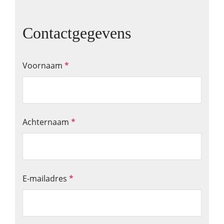
Contactgegevens
Voornaam
*
Achternaam
*
E-mailadres
*