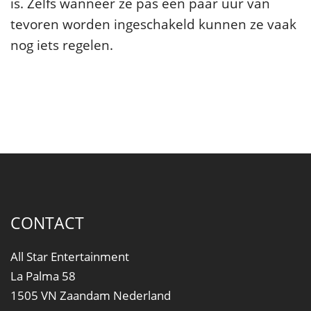
is. Zelfs wanneer ze pas een paar uur van
tevoren worden ingeschakeld kunnen ze vaak
nog iets regelen.
CONTACT
All Star Entertainment
La Palma 58
1505 VN Zaandam Nederland