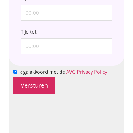
Tijd tot
Ik ga akkoord met de
AVG Privacy Policy