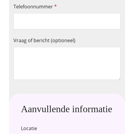
Telefoonnummer
*
Vraag of bericht (optioneel)
Aanvullende informatie
Locatie