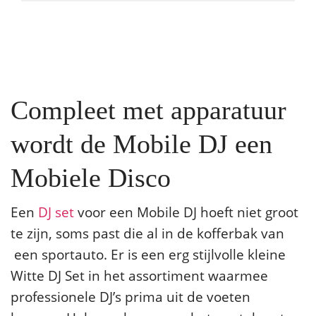
Compleet met apparatuur
wordt de Mobile DJ een
Mobiele Disco
Een
DJ set
voor een Mobile DJ hoeft niet groot
te zijn, soms past die al in de kofferbak van
een sportauto. Er is een erg stijlvolle kleine
Witte DJ Set in het assortiment waarmee
professionele DJ’s prima uit de voeten