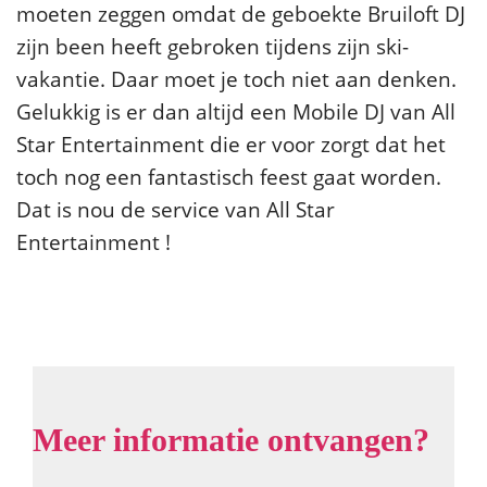
moeten zeggen omdat de geboekte Bruiloft DJ
zijn been heeft gebroken tijdens zijn ski-
vakantie. Daar moet je toch niet aan denken.
Gelukkig is er dan altijd een Mobile DJ van All
Star Entertainment die er voor zorgt dat het
toch nog een fantastisch feest gaat worden.
Dat is nou de service van All Star
Entertainment !
Meer informatie ontvangen?