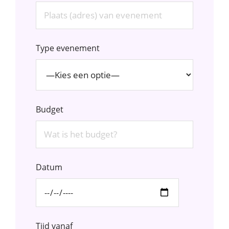
Type evenement
Budget
Datum
Tijd vanaf