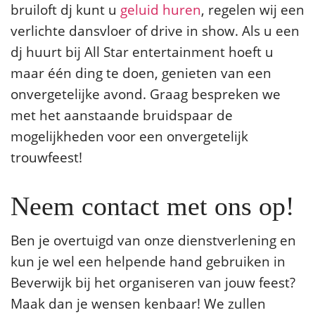
bruiloft dj kunt u
geluid huren
, regelen wij een
verlichte dansvloer of drive in show. Als u een
dj huurt bij All Star entertainment hoeft u
maar één ding te doen, genieten van een
onvergetelijke avond. Graag bespreken we
met het aanstaande bruidspaar de
mogelijkheden voor een onvergetelijk
trouwfeest!
Neem contact met ons op!
Ben je overtuigd van onze dienstverlening en
kun je wel een helpende hand gebruiken in
Beverwijk bij het organiseren van jouw feest?
Maak dan je wensen kenbaar! We zullen