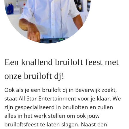
Een knallend bruiloft feest met
onze bruiloft dj!
Ook als je een bruiloft dj in Beverwijk zoekt,
staat All Star Entertainment voor je klaar. We
zijn gespecialiseerd in bruiloften en zullen
alles in het werk stellen om ook jouw
bruiloftsfeest te laten slagen. Naast een