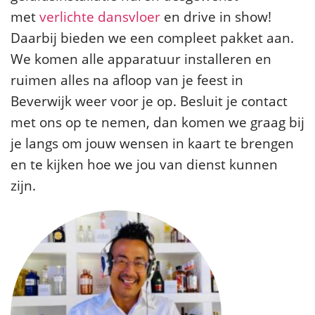
met
verlichte dansvloer
en drive in show!
Daarbij bieden we een compleet pakket aan.
We komen alle apparatuur installeren en
ruimen alles na afloop van je feest in
Beverwijk weer voor je op. Besluit je contact
met ons op te nemen, dan komen we graag bij
je langs om jouw wensen in kaart te brengen
en te kijken hoe we jou van dienst kunnen
zijn.