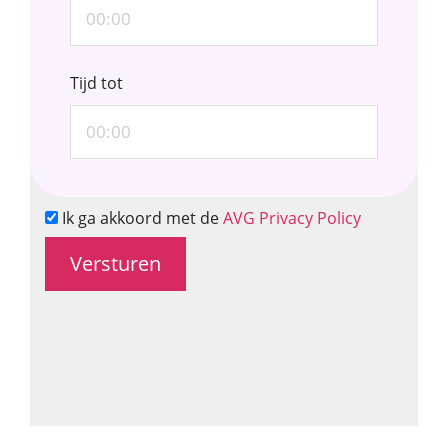
Tijd tot
Ik ga akkoord met de
AVG Privacy Policy