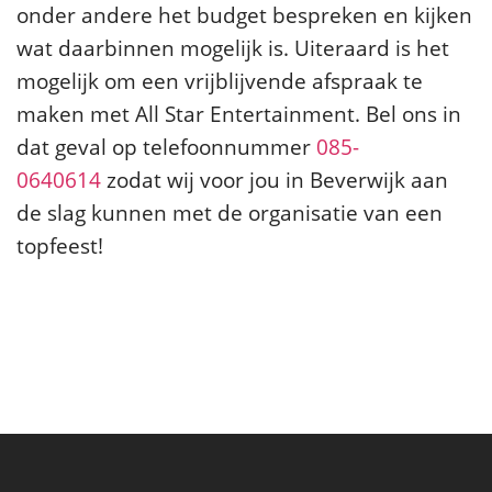
onder andere het budget bespreken en kijken
wat daarbinnen mogelijk is. Uiteraard is het
mogelijk om een vrijblijvende afspraak te
maken met All Star Entertainment. Bel ons in
dat geval op telefoonnummer
085-
0640614
zodat wij voor jou in Beverwijk aan
de slag kunnen met de organisatie van een
topfeest!