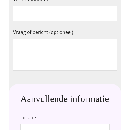
Vraag of bericht (optioneel)
Aanvullende informatie
Locatie