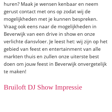
huren? Maak je wensen kenbaar en neem
gerust contact met ons op zodat wij de
mogelijkheden met je kunnen bespreken.
Vraag ook eens naar de mogelijkheden in
Beverwijk van een drive in show en onze
verlichte dansvloer. Je leest het: wij zijn op het
gebied van feest en entertainment van alle
markten thuis en zullen onze uiterste best
doen om jouw feest in Beverwijk onvergetelijk
te maken!
Bruiloft DJ Show Impressie