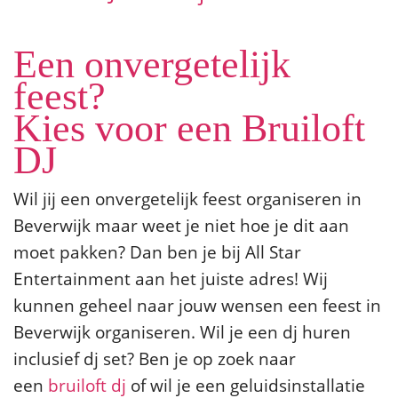
Een onvergetelijk
feest?
Kies voor een Bruiloft
DJ
Wil jij een onvergetelijk feest organiseren in
Beverwijk maar weet je niet hoe je dit aan
moet pakken? Dan ben je bij All Star
Entertainment aan het juiste adres! Wij
kunnen geheel naar jouw wensen een feest in
Beverwijk organiseren. Wil je een dj huren
inclusief dj set? Ben je op zoek naar
een
bruiloft dj
of wil je een geluidsinstallatie