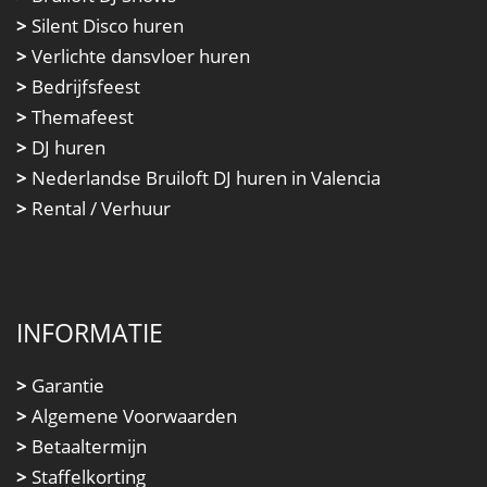
>
Silent Disco huren
>
Verlichte dansvloer huren
>
Bedrijfsfeest
>
Themafeest
>
DJ huren
>
Nederlandse Bruiloft DJ huren in Valencia
>
Rental / Verhuur
INFORMATIE
>
Garantie
>
Algemene Voorwaarden
>
Betaaltermijn
>
Staffelkorting