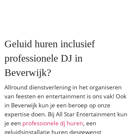
Geluid huren inclusief
professionele DJ in
Beverwijk?
Allround dienstverlening in het organiseren
van feesten en entertainment is ons vak! Ook
in Beverwijk kun je een beroep op onze
expertise doen. Bij All Star Entertainment kun
je een
professionele dj huren
, een
geluidsinstallatie huren desgewenst