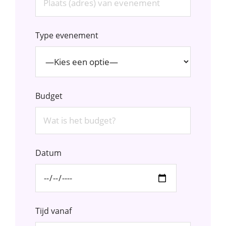
Type evenement
Budget
Datum
Tijd vanaf