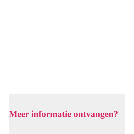
Meer informatie ontvangen?