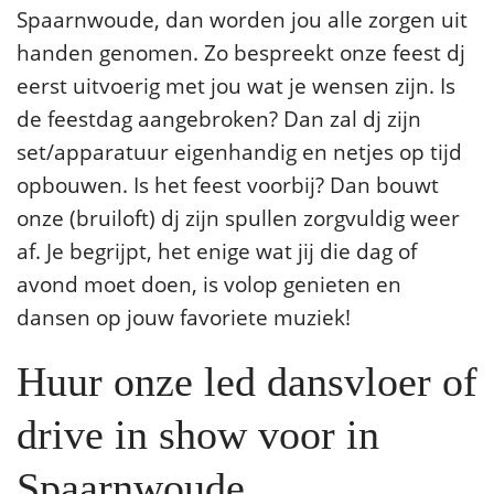
Spaarnwoude, dan worden jou alle zorgen uit
handen genomen. Zo bespreekt onze feest dj
eerst uitvoerig met jou wat je wensen zijn. Is
de feestdag aangebroken? Dan zal dj zijn
set/apparatuur eigenhandig en netjes op tijd
opbouwen. Is het feest voorbij? Dan bouwt
onze (bruiloft) dj zijn spullen zorgvuldig weer
af. Je begrijpt, het enige wat jij die dag of
avond moet doen, is volop genieten en
dansen op jouw favoriete muziek!
Huur onze led dansvloer of
drive in show voor in
Spaarnwoude