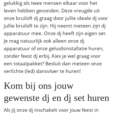
gelukkig als twee mensen elkaar voor het
leven hebben gevonden. Deze vreugde uit
onze bruiloft dj graag door jullie ideale dj voor
jullie bruiloft te zijn. Hij neemt meteen zijn dj
apparatuur mee. Onze dj heeft zijn eigen set.
Je mag natuurlijk ook alleen onze dj
apparatuur of onze geluidsinstallatie huren,
zonder feest dj erbij. Kies je wel graag voor
een totaalpakket? Besluit dan meteen onze
verlichte (led) dansvloer te huren!
Kom bij ons jouw
gewenste dj en dj set huren
Als jij onze dj inschakelt voor jouw feest in