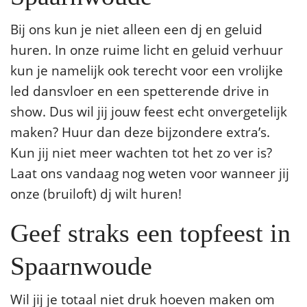
Bij ons kun je niet alleen een dj en geluid
huren. In onze ruime licht en geluid verhuur
kun je namelijk ook terecht voor een vrolijke
led dansvloer en een spetterende drive in
show. Dus wil jij jouw feest echt onvergetelijk
maken? Huur dan deze bijzondere extra’s.
Kun jij niet meer wachten tot het zo ver is?
Laat ons vandaag nog weten voor wanneer jij
onze (bruiloft) dj wilt huren!
Geef straks een topfeest in
Spaarnwoude
Wil jij je totaal niet druk hoeven maken om