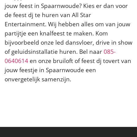
jouw feest in Spaarnwoude? Kies er dan voor
de feest dj te huren van All Star
Entertainment. Wij hebben alles om van jouw
partijtje een knalfeest te maken. Kom
bijvoorbeeld onze led dansvloer, drive in show
of geluidsinstallatie huren. Bel naar
085-
0640614
en onze bruiloft of feest dj tovert van
jouw feestje in Spaarnwoude een
onvergetelijk samenzijn.