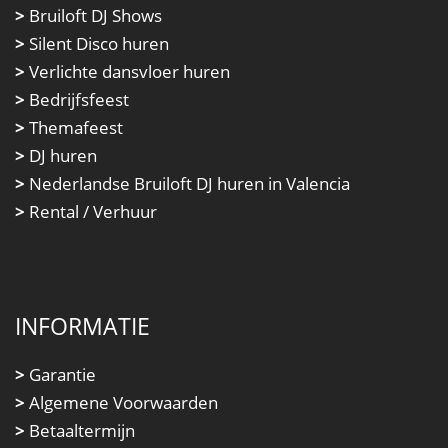
>
Bruiloft DJ Shows
>
Silent Disco huren
>
Verlichte dansvloer huren
>
Bedrijfsfeest
>
Themafeest
>
DJ huren
>
Nederlandse Bruiloft DJ huren in Valencia
>
Rental / Verhuur
INFORMATIE
>
Garantie
>
Algemene Voorwaarden
>
Betaaltermijn