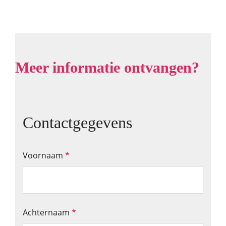
Meer informatie ontvangen?
Contactgegevens
Voornaam
*
Achternaam
*