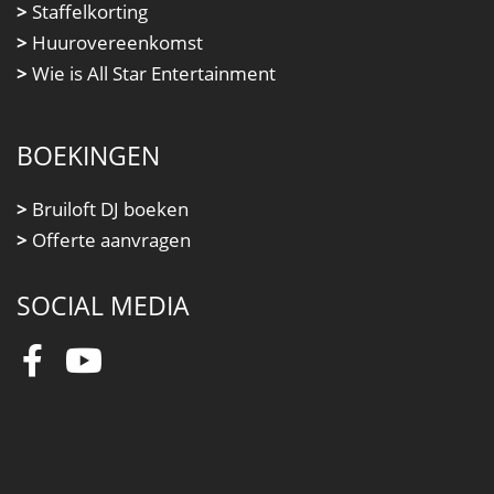
>
Staffelkorting
>
Huurovereenkomst
>
Wie is All Star Entertainment
BOEKINGEN
>
Bruiloft DJ boeken
>
Offerte aanvragen
SOCIAL MEDIA