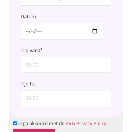
Datum
Tijd vanaf
Tijd tot
Ik ga akkoord met de
AVG Privacy Policy