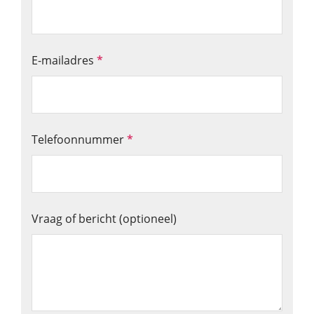
E-mailadres
*
Telefoonnummer
*
Vraag of bericht (optioneel)