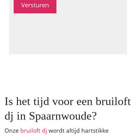
Is het tijd voor een bruiloft
dj in Spaarnwoude?
Onze
bruiloft dj
wordt altijd hartstikke