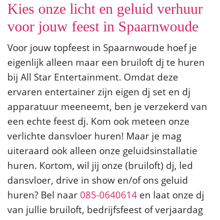
Kies onze licht en geluid verhuur
voor jouw feest in Spaarnwoude
Voor jouw topfeest in Spaarnwoude hoef je
eigenlijk alleen maar een bruiloft dj te huren
bij All Star Entertainment. Omdat deze
ervaren entertainer zijn eigen dj set en dj
apparatuur meeneemt, ben je verzekerd van
een echte feest dj. Kom ook meteen onze
verlichte dansvloer huren! Maar je mag
uiteraard ook alleen onze geluidsinstallatie
huren. Kortom, wil jij onze (bruiloft) dj, led
dansvloer, drive in show en/of ons geluid
huren? Bel naar
085-0640614
en laat onze dj
van jullie bruiloft, bedrijfsfeest of verjaardag