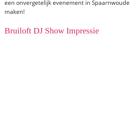
een onvergetelijk evenement in Spaarnwoude
maken!
Bruiloft DJ Show Impressie