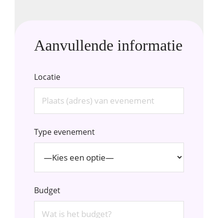
Aanvullende informatie
Locatie
Type evenement
Budget