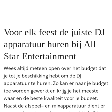
Voor elk feest de juiste DJ
apparatuur huren bij All
Star Entertainment
Wees altijd meteen open over het budget dat
je tot je beschikking hebt om de DJ
apparatuur te huren. Zo kan er naar je budget
toe worden gewerkt en krijg je het meeste
waar en de beste kwaliteit voor je budget.
Naast de afspeel– en mixapparatuur dient er