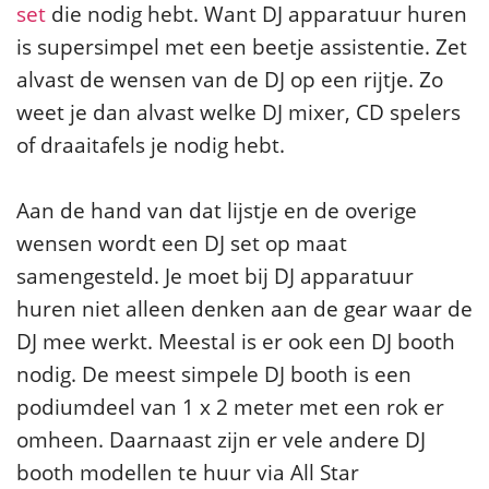
set
die nodig hebt. Want DJ apparatuur huren
is supersimpel met een beetje assistentie. Zet
alvast de wensen van de DJ op een rijtje. Zo
weet je dan alvast welke DJ mixer, CD spelers
of draaitafels je nodig hebt.
Aan de hand van dat lijstje en de overige
wensen wordt een DJ set op maat
samengesteld. Je moet bij DJ apparatuur
huren niet alleen denken aan de gear waar de
DJ mee werkt. Meestal is er ook een DJ booth
nodig. De meest simpele DJ booth is een
podiumdeel van 1 x 2 meter met een rok er
omheen. Daarnaast zijn er vele andere DJ
booth modellen te huur via All Star