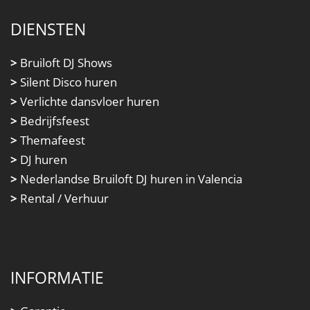
DIENSTEN
>
Bruiloft DJ Shows
>
Silent Disco huren
>
Verlichte dansvloer huren
>
Bedrijfsfeest
>
Themafeest
>
DJ huren
>
Nederlandse Bruiloft DJ huren in Valencia
>
Rental / Verhuur
INFORMATIE