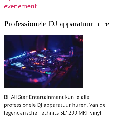
evenement
Professionele DJ apparatuur huren
Bij All Star Entertainment kun je alle
professionele DJ apparatuur huren. Van de
legendarische Technics SL1200 MKII vinyl