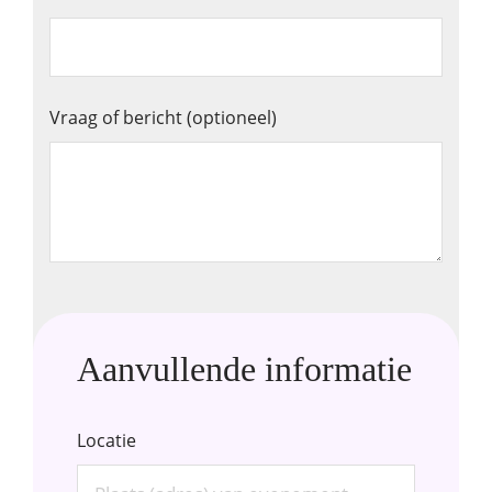
Vraag of bericht (optioneel)
Aanvullende informatie
Locatie