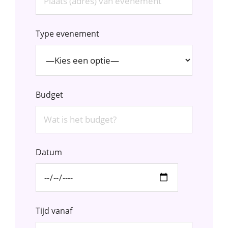
Type evenement
Budget
Datum
Tijd vanaf