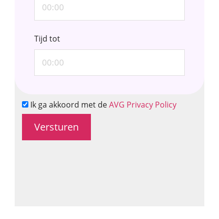
Tijd tot
Ik ga akkoord met de
AVG Privacy Policy