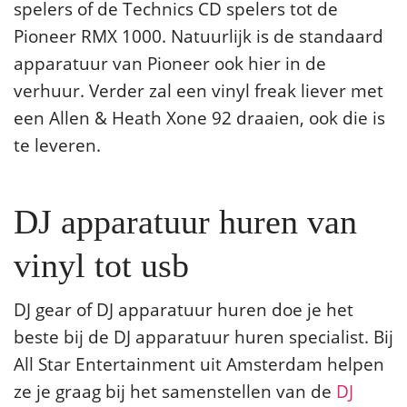
spelers of de Technics CD spelers tot de
Pioneer RMX 1000. Natuurlijk is de standaard
apparatuur van Pioneer ook hier in de
verhuur. Verder zal een vinyl freak liever met
een Allen & Heath Xone 92 draaien, ook die is
te leveren.
DJ apparatuur huren van
vinyl tot usb
DJ gear of DJ apparatuur huren doe je het
beste bij de DJ apparatuur huren specialist. Bij
All Star Entertainment uit Amsterdam helpen
ze je graag bij het samenstellen van de
DJ