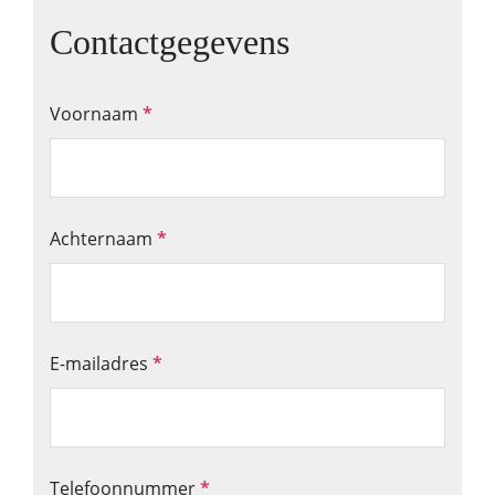
Contactgegevens
Voornaam
*
Achternaam
*
E-mailadres
*
Telefoonnummer
*