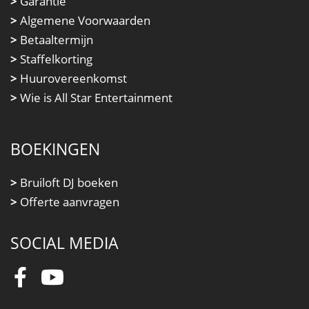
>
Garantie
>
Algemene Voorwaarden
>
Betaaltermijn
>
Staffelkorting
>
Huurovereenkomst
>
Wie is All Star Entertainment
BOEKINGEN
>
Bruiloft DJ boeken
>
Offerte aanvragen
SOCIAL MEDIA