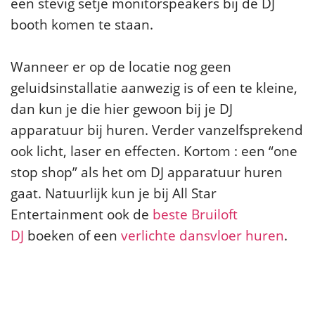
een stevig setje monitorspeakers bij de DJ
booth komen te staan.
Wanneer er op de locatie nog geen
geluidsinstallatie aanwezig is of een te kleine,
dan kun je die hier gewoon bij je DJ
apparatuur bij huren. Verder vanzelfsprekend
ook licht, laser en effecten. Kortom : een “one
stop shop” als het om DJ apparatuur huren
gaat. Natuurlijk kun je bij All Star
Entertainment ook de
beste Bruiloft
DJ
boeken of een
verlichte dansvloer huren
.