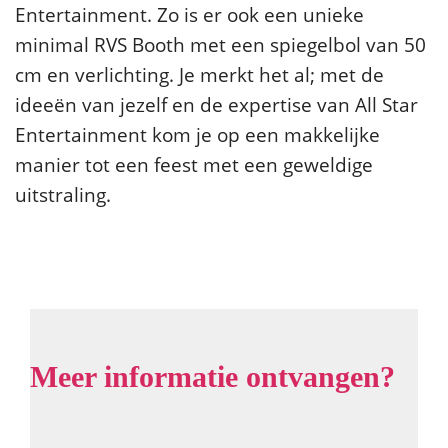
Entertainment. Zo is er ook een unieke
minimal RVS Booth met een spiegelbol van 50
cm en verlichting. Je merkt het al; met de
ideeën van jezelf en de expertise van All Star
Entertainment kom je op een makkelijke
manier tot een feest met een geweldige
uitstraling.
Meer informatie ontvangen?