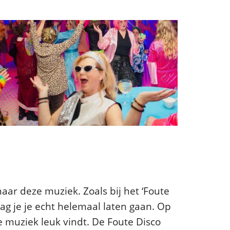
naar deze muziek. Zoals bij het ‘Foute
ag je je echt helemaal laten gaan. Op
e muziek leuk vindt. De Foute Disco