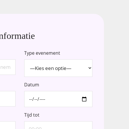
nformatie
Type evenement
Datum
Tijd tot