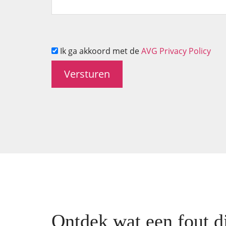
Ik ga akkoord met de
AVG Privacy Policy
Ontdek wat een fout di