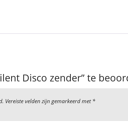
ilent Disco zender” te beoor
d.
Vereiste velden zijn gemarkeerd met
*