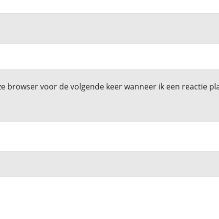
ze browser voor de volgende keer wanneer ik een reactie pla