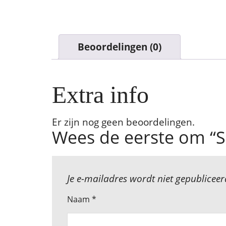
Beoordelingen (0)
Er zijn nog geen beoordelingen.
Wees de eerste om “S
Je e-mailadres wordt niet gepubliceer
Naam
*