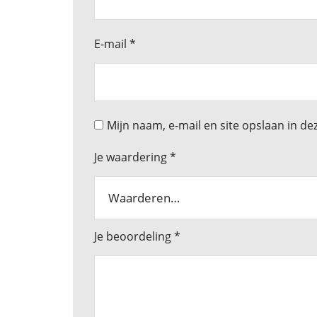
E-mail
*
Mijn naam, e-mail en site opslaan in de
Je waardering
*
Je beoordeling
*