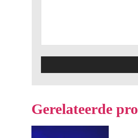
Gerelateerde pr