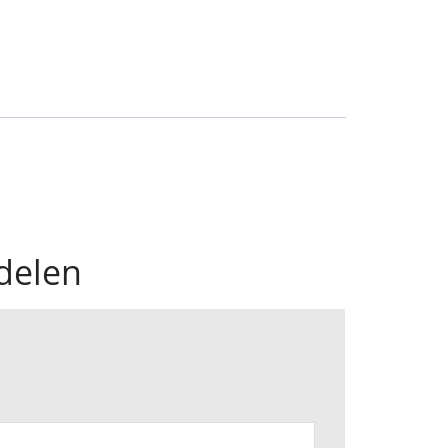
delen