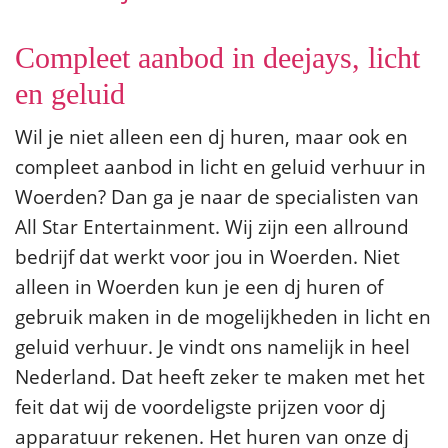
Compleet aanbod in deejays, licht
en geluid
Wil je niet alleen een dj huren, maar ook en
compleet aanbod in licht en geluid verhuur in
Woerden? Dan ga je naar de specialisten van
All Star Entertainment. Wij zijn een allround
bedrijf dat werkt voor jou in Woerden. Niet
alleen in Woerden kun je een dj huren of
gebruik maken in de mogelijkheden in licht en
geluid verhuur. Je vindt ons namelijk in heel
Nederland. Dat heeft zeker te maken met het
feit dat wij de voordeligste prijzen voor dj
apparatuur rekenen. Het huren van onze dj