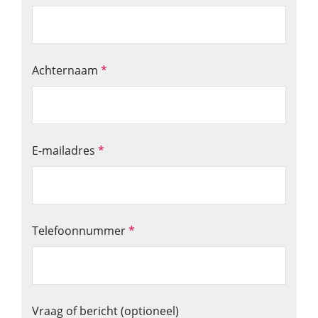
Achternaam
*
E-mailadres
*
Telefoonnummer
*
Vraag of bericht (optioneel)