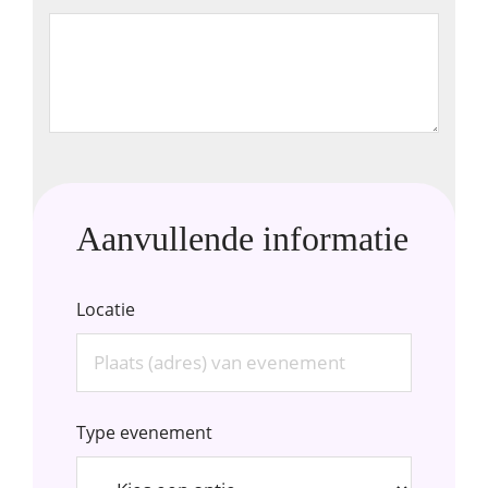
Aanvullende informatie
Locatie
Type evenement