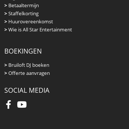
>
Betaaltermijn
>
Staffelkorting
>
Huurovereenkomst
>
Wie is All Star Entertainment
BOEKINGEN
>
Bruiloft DJ boeken
>
Offerte aanvragen
SOCIAL MEDIA