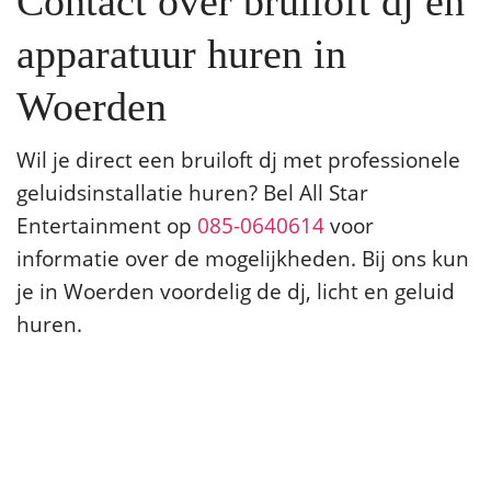
Contact over bruiloft dj en
apparatuur huren in
Woerden
Wil je direct een bruiloft dj met professionele
geluidsinstallatie huren? Bel All Star
Entertainment op
085-0640614
voor
informatie over de mogelijkheden. Bij ons kun
je in Woerden voordelig de dj, licht en geluid
huren.