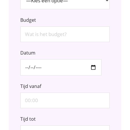
Budget
Datum
Tijd vanaf
Tijd tot