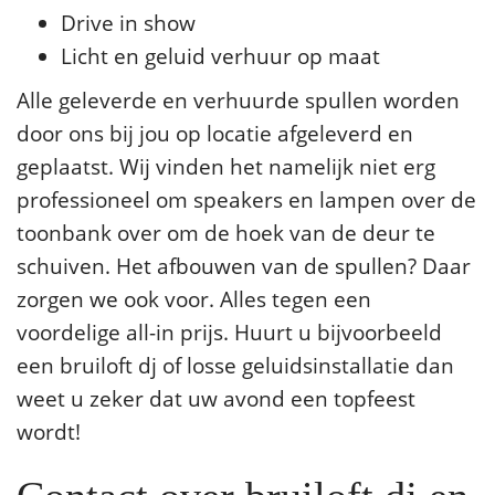
Drive in show
Licht en geluid verhuur op maat
Alle geleverde en verhuurde spullen worden
door ons bij jou op locatie afgeleverd en
geplaatst. Wij vinden het namelijk niet erg
professioneel om speakers en lampen over de
toonbank over om de hoek van de deur te
schuiven. Het afbouwen van de spullen? Daar
zorgen we ook voor. Alles tegen een
voordelige all-in prijs. Huurt u bijvoorbeeld
een bruiloft dj of losse geluidsinstallatie dan
weet u zeker dat uw avond een topfeest
wordt!