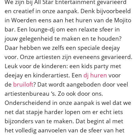
We zijn bij All Star Entertainment gevarieerd
en creatief in onze aanpak. Denk bijvoorbeeld
in Woerden eens aan het huren van de Mojito
bar. Een lounge-dj om een relaxte sfeer in
jouw gelegenheid te maken en te houden?
Daar hebben we zelfs een speciale deejay
voor. Onze artiesten zijn eveneens gevarieerd.
Leuk voor de kinderen: een kids party met
deejay en kinderartiest. Een
dj huren
voor
de
bruiloft
? Dat wordt aangeboden door veel
artiestenbureau ‘s. Zo ook door ons.
Onderscheidend in onze aanpak is wel dat we
net dat stapje harder lopen om er echt iets
bijzonders van te maken. Dat begint al met
het volledig aanvoelen van de sfeer van het