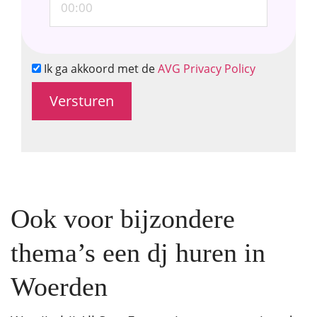
Ik ga akkoord met de
AVG Privacy Policy
Ook voor bijzondere
thema’s een dj huren in
Woerden