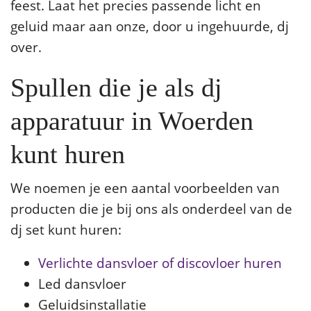
feest. Laat het precies passende licht en
geluid maar aan onze, door u ingehuurde, dj
over.
Spullen die je als dj
apparatuur in Woerden
kunt huren
We noemen je een aantal voorbeelden van
producten die je bij ons als onderdeel van de
dj set kunt huren:
Verlichte dansvloer of discovloer huren
Led dansvloer
Geluidsinstallatie