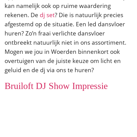
kan namelijk ook op ruime waardering
rekenen. De
dj set
? Die is natuurlijk precies
afgestemd op de situatie. Een led dansvloer
huren? Zo’n fraai verlichte dansvloer
ontbreekt natuurlijk niet in ons assortiment.
Mogen we jou in Woerden binnenkort ook
overtuigen van de juiste keuze om licht en
geluid en de dj via ons te huren?
Bruiloft DJ Show Impressie