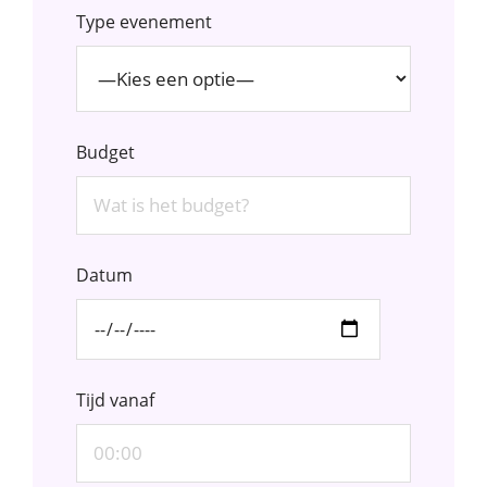
Type evenement
Budget
Datum
Tijd vanaf