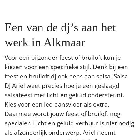
Een van de dj’s aan het
werk in Alkmaar
Voor een bijzonder feest of bruiloft kun je
kiezen voor een specifieke stijl. Denk bij een
feest en bruiloft dj ook eens aan salsa. Salsa
DJ Ariel weet precies hoe je een geslaagd
salsafeest met licht en geluid ondersteunt.
Kies voor een led dansvloer als extra.
Daarmee wordt jouw feest of bruiloft nog
specialer. Licht en geluid verhuur is niet nodig
als afzonderlijk onderwerp. Ariel neemt