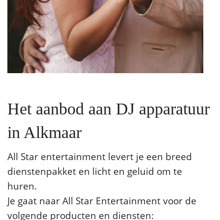
Het aanbod aan DJ apparatuur
in Alkmaar
All Star entertainment levert je een breed
dienstenpakket en licht en geluid om te
huren.
Je gaat naar All Star Entertainment voor de
volgende producten en diensten: