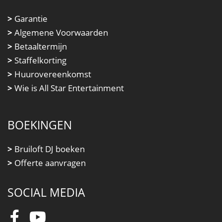
>
Garantie
>
Algemene Voorwaarden
>
Betaaltermijn
>
Staffelkorting
>
Huurovereenkomst
>
Wie is All Star Entertainment
BOEKINGEN
>
Bruiloft DJ boeken
>
Offerte aanvragen
SOCIAL MEDIA