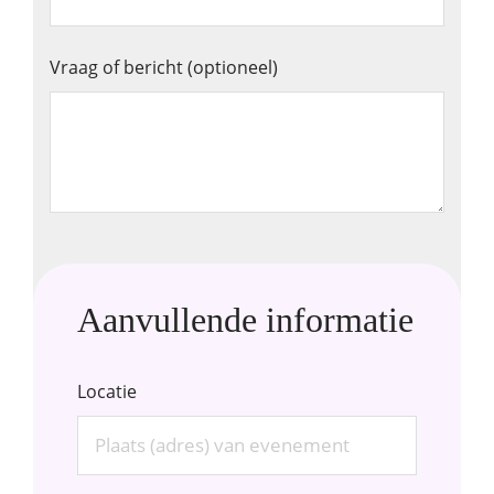
Vraag of bericht (optioneel)
Aanvullende informatie
Locatie