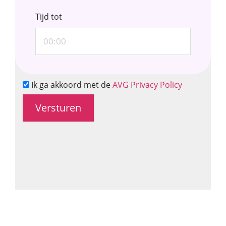
Tijd tot
Ik ga akkoord met de
AVG Privacy Policy