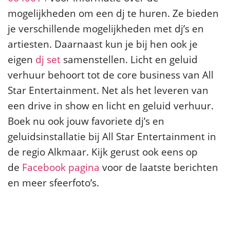
mogelijkheden om een dj te huren. Ze bieden
je verschillende mogelijkheden met dj’s en
artiesten. Daarnaast kun je bij hen ook je
eigen
dj set
samenstellen. Licht en geluid
verhuur behoort tot de core business van All
Star Entertainment. Net als het leveren van
een drive in show en licht en geluid verhuur.
Boek nu ook jouw favoriete dj’s en
geluidsinstallatie bij All Star Entertainment in
de regio Alkmaar. Kijk gerust ook eens op
de
Facebook pagina
voor de laatste berichten
en meer sfeerfoto’s.