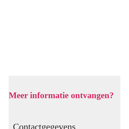
Meer informatie ontvangen?
Contactgegevens