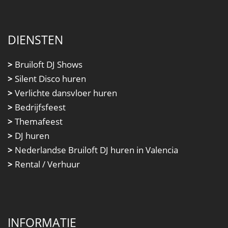
DIENSTEN
>
Bruiloft DJ Shows
>
Silent Disco huren
>
Verlichte dansvloer huren
>
Bedrijfsfeest
>
Themafeest
>
DJ huren
>
Nederlandse Bruiloft DJ huren in Valencia
>
Rental / Verhuur
INFORMATIE