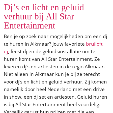
Dj’s en licht en geluid
verhuur bij All Star
Entertainment
Ben je op zoek naar mogelijkheden om een dj
te huren in Alkmaar? Jouw favoriete
bruiloft
dj
, feest dj en de geluidsinstallatie om te
huren komt van All Star Entertainment. Ze
leveren dj’s en artiesten in de regio Alkmaar.
Niet alleen in Alkmaar kun je bij ze terecht
voor dj’s en licht en geluid verhuur. Zij komen
namelijk door heel Nederland met een drive
in show, een dj set en artiesten. Geluid huren
is bij All Star Entertainment heel voordelig.
Vergelijk gerust hun prijzen met die van