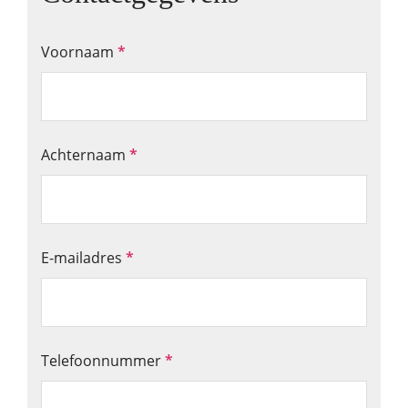
Voornaam
*
Achternaam
*
E-mailadres
*
Telefoonnummer
*