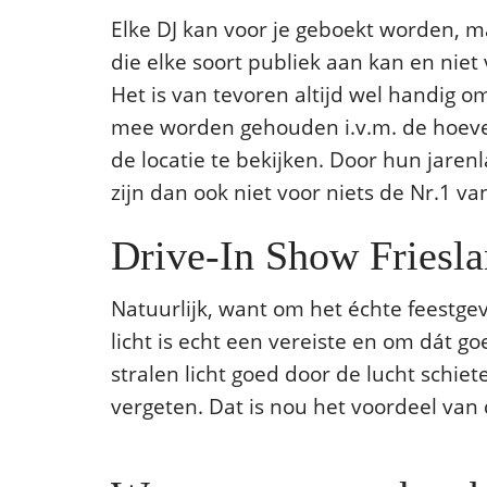
Elke DJ kan voor je geboekt worden, m
die elke soort publiek aan kan en niet
Het is van tevoren altijd wel handig 
mee worden gehouden i.v.m. de hoeveel
de locatie te bekijken. Door hun jaren
zijn dan ook niet voor niets de Nr.1 va
Drive-In Show Friesla
Natuurlijk, want om het échte feestg
licht is echt een vereiste en om dát g
stralen licht goed door de lucht schie
vergeten. Dat is nou het voordeel van 