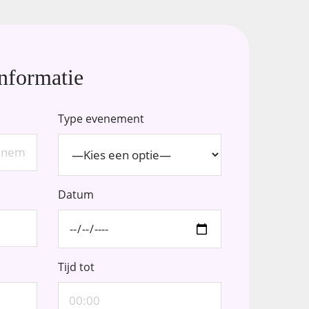
nformatie
Type evenement
Datum
Tijd tot